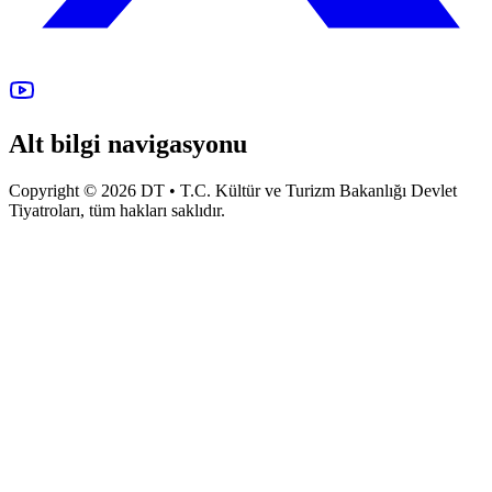
Alt bilgi navigasyonu
Copyright © 2026 DT • T.C. Kültür ve Turizm Bakanlığı Devlet
Tiyatroları, tüm hakları saklıdır.