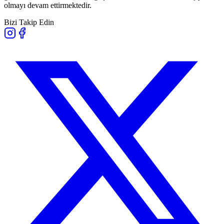
olmayı devam ettirmektedir.
Bizi Takip Edin