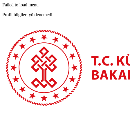
Failed to load menu
Profil bilgileri yüklenemedi.