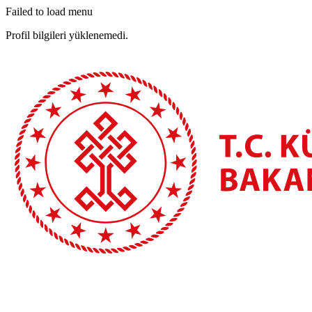
Failed to load menu
Profil bilgileri yüklenemedi.