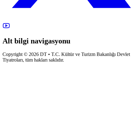
Alt bilgi navigasyonu
Copyright © 2026 DT • T.C. Kültür ve Turizm Bakanlığı Devlet
Tiyatroları, tüm hakları saklıdır.