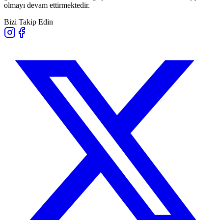
olmayı devam ettirmektedir.
Bizi Takip Edin