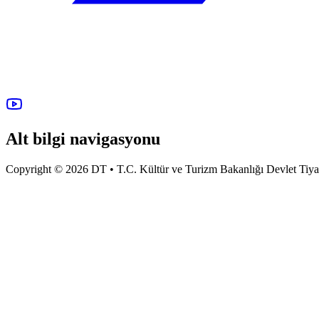
Alt bilgi navigasyonu
Copyright © 2026 DT • T.C. Kültür ve Turizm Bakanlığı Devlet Tiyatro