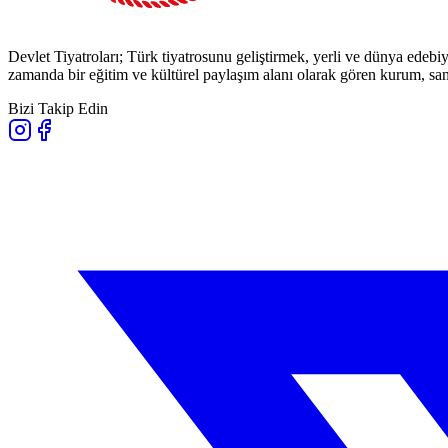
Devlet Tiyatroları; Türk tiyatrosunu geliştirmek, yerli ve dünya edebiy
zamanda bir eğitim ve kültürel paylaşım alanı olarak gören kurum, sana
Bizi Takip Edin