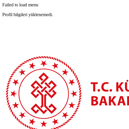
Failed to load menu
Profil bilgileri yüklenemedi.