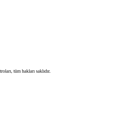
ları, tüm hakları saklıdır.