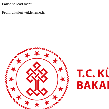
Failed to load menu
Profil bilgileri yüklenemedi.