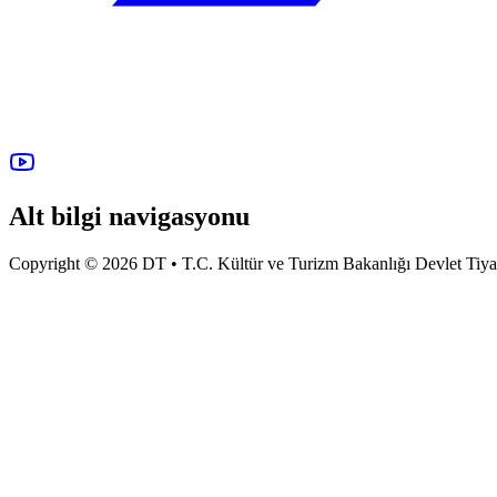
Alt bilgi navigasyonu
Copyright © 2026 DT • T.C. Kültür ve Turizm Bakanlığı Devlet Tiyatro