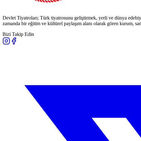
Devlet Tiyatroları; Türk tiyatrosunu geliştirmek, yerli ve dünya edebiy
zamanda bir eğitim ve kültürel paylaşım alanı olarak gören kurum, sana
Bizi Takip Edin