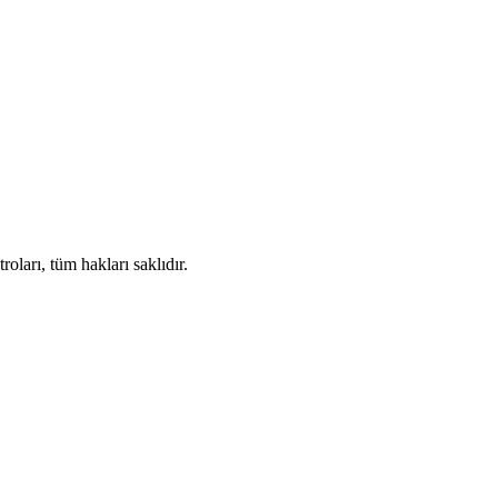
ları, tüm hakları saklıdır.