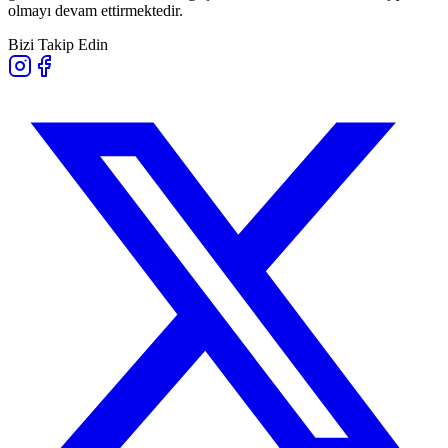
olmayı devam ettirmektedir.
Bizi Takip Edin