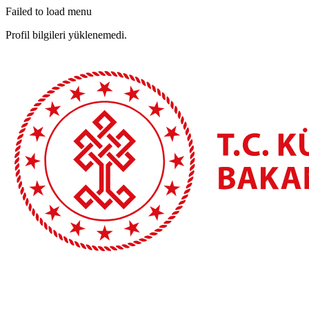
Failed to load menu
Profil bilgileri yüklenemedi.