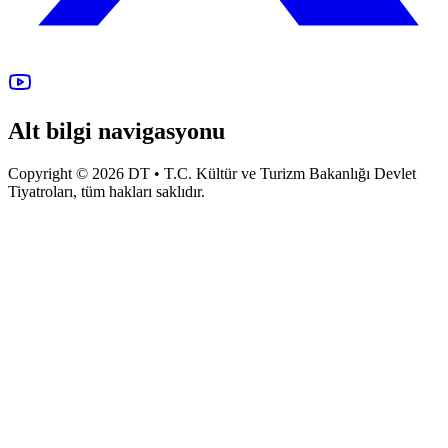
Alt bilgi navigasyonu
Copyright © 2026 DT • T.C. Kültür ve Turizm Bakanlığı Devlet
Tiyatroları, tüm hakları saklıdır.