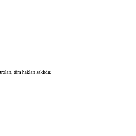
ları, tüm hakları saklıdır.