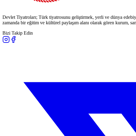
Devlet Tiyatroları; Türk tiyatrosunu geliştirmek, yerli ve dünya edebiy
zamanda bir eğitim ve kültürel paylaşım alanı olarak gören kurum, sana
Bizi Takip Edin