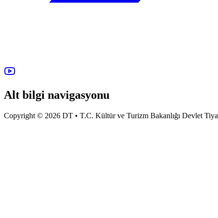
Alt bilgi navigasyonu
Copyright © 2026 DT • T.C. Kültür ve Turizm Bakanlığı Devlet Tiyatro