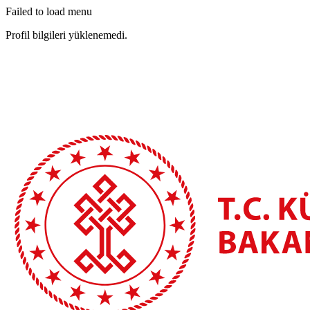
Failed to load menu
Profil bilgileri yüklenemedi.