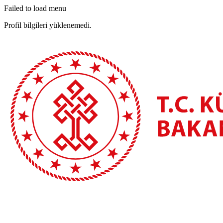
Failed to load menu
Profil bilgileri yüklenemedi.