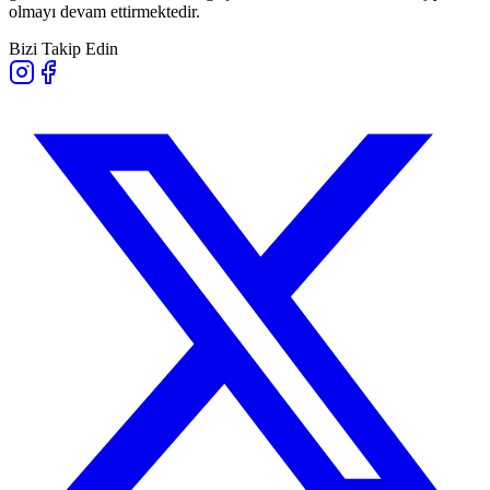
olmayı devam ettirmektedir.
Bizi Takip Edin