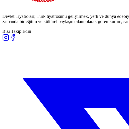
Devlet Tiyatroları; Türk tiyatrosunu geliştirmek, yerli ve dünya edebiy
zamanda bir eğitim ve kültürel paylaşım alanı olarak gören kurum, sana
Bizi Takip Edin