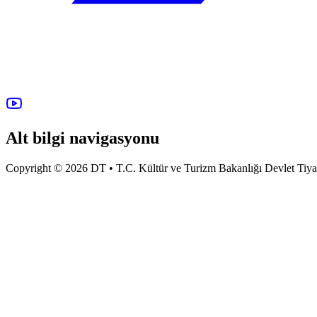
Alt bilgi navigasyonu
Copyright © 2026 DT • T.C. Kültür ve Turizm Bakanlığı Devlet Tiyatro