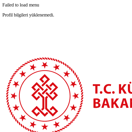
Failed to load menu
Profil bilgileri yüklenemedi.