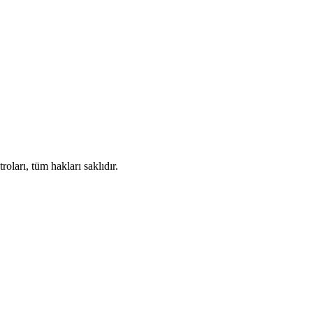
ları, tüm hakları saklıdır.