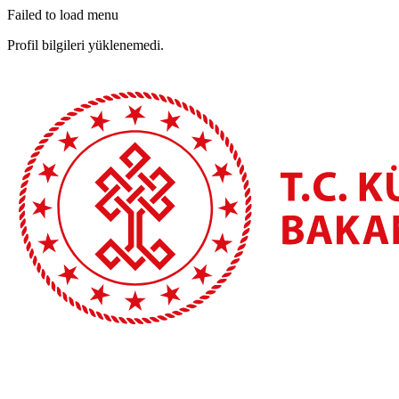
Failed to load menu
Profil bilgileri yüklenemedi.