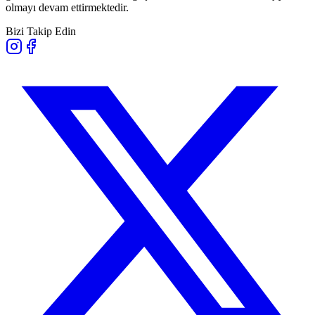
olmayı devam ettirmektedir.
Bizi Takip Edin