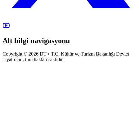
Alt bilgi navigasyonu
Copyright © 2026 DT • T.C. Kültür ve Turizm Bakanlığı Devlet
Tiyatroları, tüm hakları saklıdır.