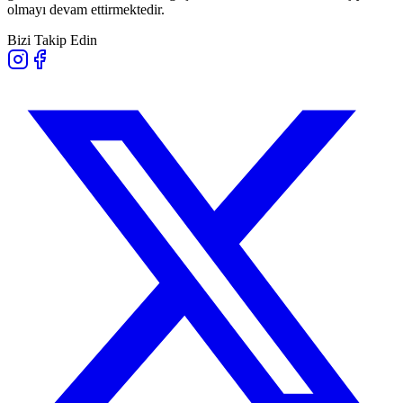
olmayı devam ettirmektedir.
Bizi Takip Edin