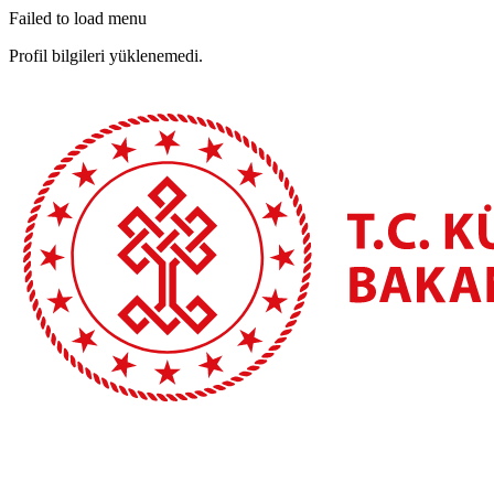
Failed to load menu
Profil bilgileri yüklenemedi.