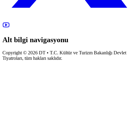
Alt bilgi navigasyonu
Copyright © 2026 DT • T.C. Kültür ve Turizm Bakanlığı Devlet
Tiyatroları, tüm hakları saklıdır.