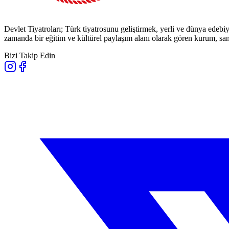
Devlet Tiyatroları; Türk tiyatrosunu geliştirmek, yerli ve dünya edebiy
zamanda bir eğitim ve kültürel paylaşım alanı olarak gören kurum, sana
Bizi Takip Edin