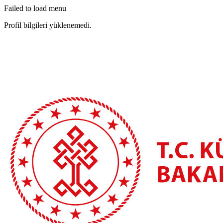
Failed to load menu
Profil bilgileri yüklenemedi.