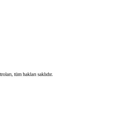
ları, tüm hakları saklıdır.