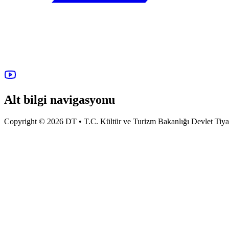
Alt bilgi navigasyonu
Copyright © 2026 DT • T.C. Kültür ve Turizm Bakanlığı Devlet Tiyatro