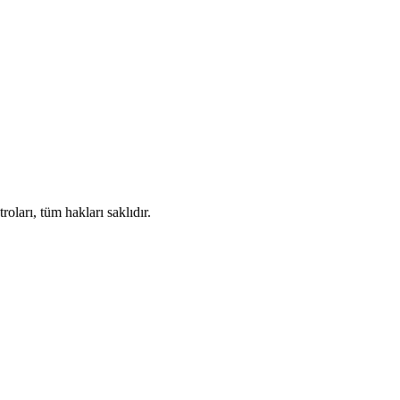
ları, tüm hakları saklıdır.