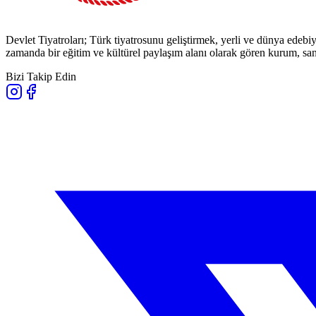
Devlet Tiyatroları; Türk tiyatrosunu geliştirmek, yerli ve dünya edebiy
zamanda bir eğitim ve kültürel paylaşım alanı olarak gören kurum, sana
Bizi Takip Edin