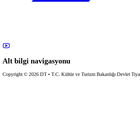
Alt bilgi navigasyonu
Copyright © 2026 DT • T.C. Kültür ve Turizm Bakanlığı Devlet Tiyatro