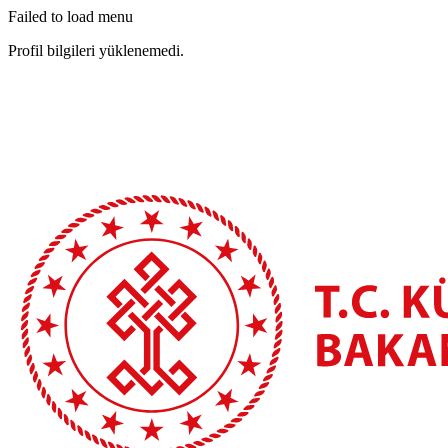
Failed to load menu
Profil bilgileri yüklenemedi.