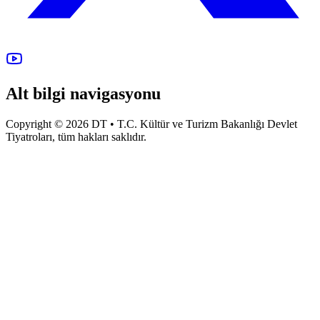
Alt bilgi navigasyonu
Copyright © 2026 DT • T.C. Kültür ve Turizm Bakanlığı Devlet
Tiyatroları, tüm hakları saklıdır.