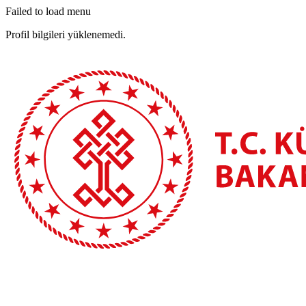
Failed to load menu
Profil bilgileri yüklenemedi.