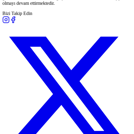
olmayı devam ettirmektedir.
Bizi Takip Edin