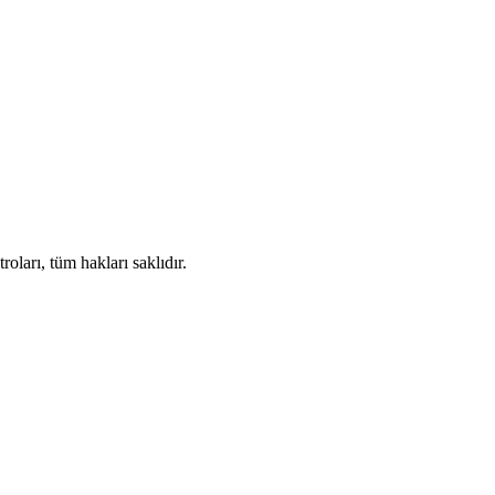
ları, tüm hakları saklıdır.