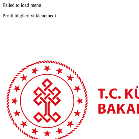
Failed to load menu
Profil bilgileri yüklenemedi.