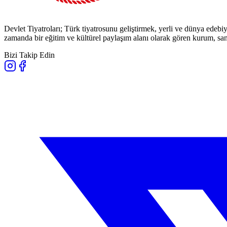
Devlet Tiyatroları; Türk tiyatrosunu geliştirmek, yerli ve dünya edebiy
zamanda bir eğitim ve kültürel paylaşım alanı olarak gören kurum, sana
Bizi Takip Edin