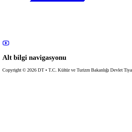
Alt bilgi navigasyonu
Copyright © 2026 DT • T.C. Kültür ve Turizm Bakanlığı Devlet Tiyatro