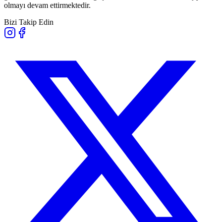
olmayı devam ettirmektedir.
Bizi Takip Edin