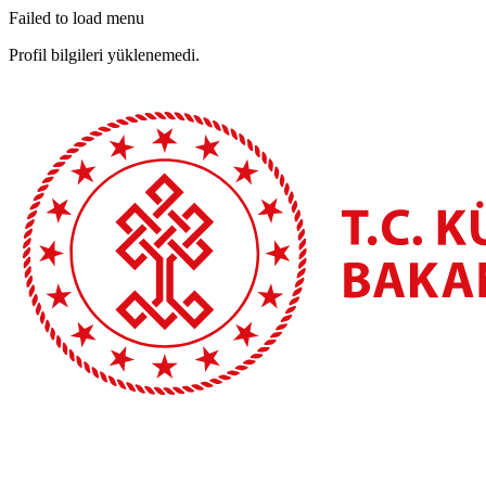
Failed to load menu
Profil bilgileri yüklenemedi.