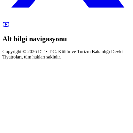
Alt bilgi navigasyonu
Copyright © 2026 DT • T.C. Kültür ve Turizm Bakanlığı Devlet
Tiyatroları, tüm hakları saklıdır.