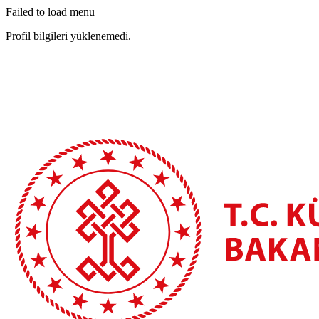
Failed to load menu
Profil bilgileri yüklenemedi.