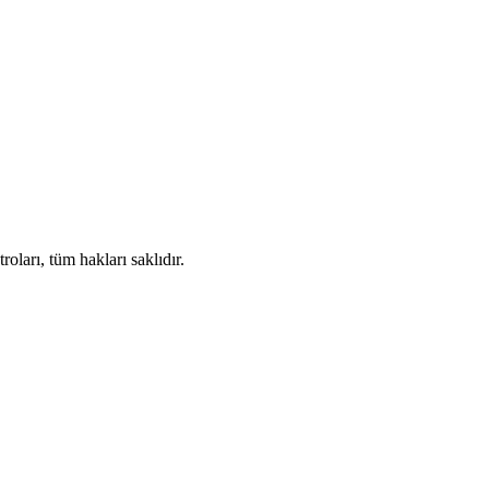
ları, tüm hakları saklıdır.