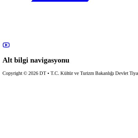
Alt bilgi navigasyonu
Copyright © 2026 DT • T.C. Kültür ve Turizm Bakanlığı Devlet Tiyatro