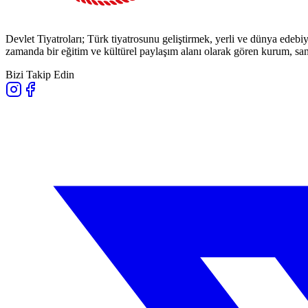
Devlet Tiyatroları; Türk tiyatrosunu geliştirmek, yerli ve dünya edebiy
zamanda bir eğitim ve kültürel paylaşım alanı olarak gören kurum, sana
Bizi Takip Edin