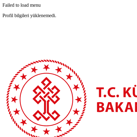
Failed to load menu
Profil bilgileri yüklenemedi.