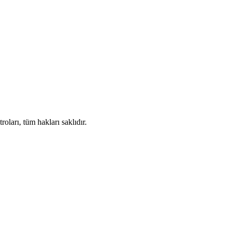
ları, tüm hakları saklıdır.