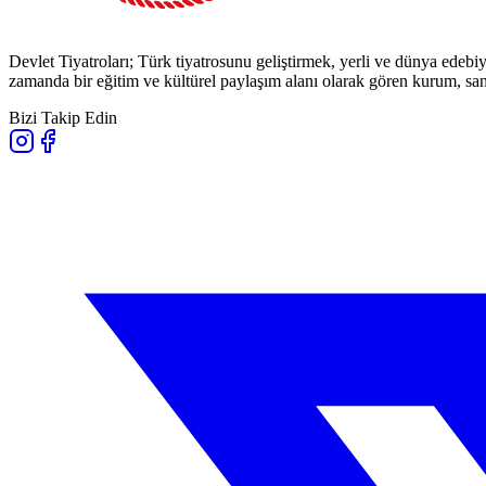
Devlet Tiyatroları; Türk tiyatrosunu geliştirmek, yerli ve dünya edebiy
zamanda bir eğitim ve kültürel paylaşım alanı olarak gören kurum, sana
Bizi Takip Edin