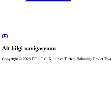
Alt bilgi navigasyonu
Copyright © 2026 DT • T.C. Kültür ve Turizm Bakanlığı Devlet Tiyatro