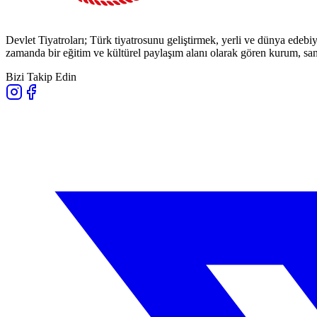
Devlet Tiyatroları; Türk tiyatrosunu geliştirmek, yerli ve dünya edebiy
zamanda bir eğitim ve kültürel paylaşım alanı olarak gören kurum, sana
Bizi Takip Edin