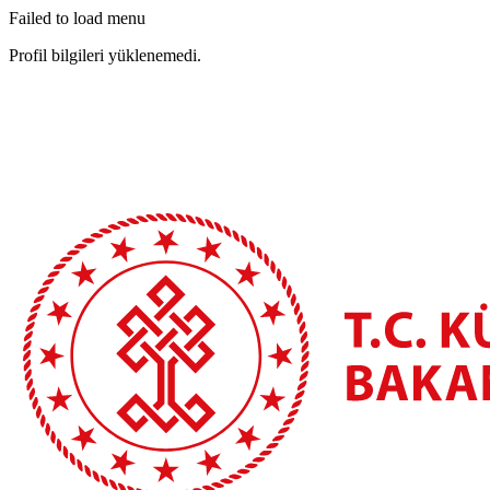
Failed to load menu
Profil bilgileri yüklenemedi.