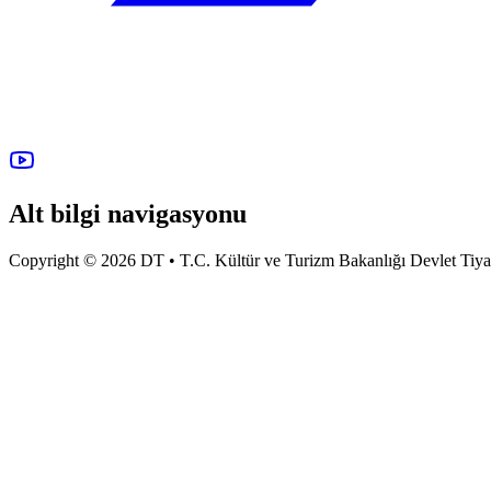
Alt bilgi navigasyonu
Copyright © 2026 DT • T.C. Kültür ve Turizm Bakanlığı Devlet Tiyatro