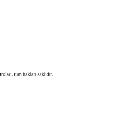
ları, tüm hakları saklıdır.