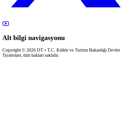
Alt bilgi navigasyonu
Copyright © 2026 DT • T.C. Kültür ve Turizm Bakanlığı Devlet
Tiyatroları, tüm hakları saklıdır.