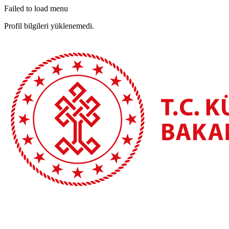
Failed to load menu
Profil bilgileri yüklenemedi.