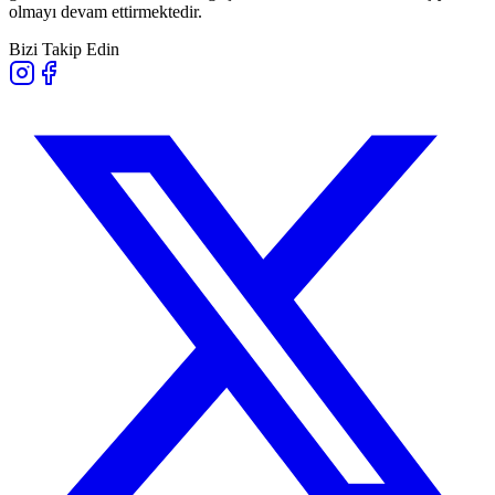
olmayı devam ettirmektedir.
Bizi Takip Edin