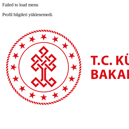
Failed to load menu
Profil bilgileri yüklenemedi.