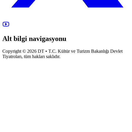
Alt bilgi navigasyonu
Copyright © 2026 DT • T.C. Kültür ve Turizm Bakanlığı Devlet
Tiyatroları, tüm hakları saklıdır.