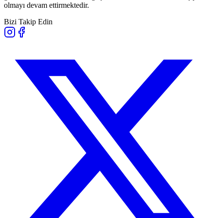
olmayı devam ettirmektedir.
Bizi Takip Edin