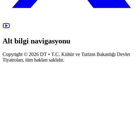
Alt bilgi navigasyonu
Copyright © 2026 DT • T.C. Kültür ve Turizm Bakanlığı Devlet
Tiyatroları, tüm hakları saklıdır.