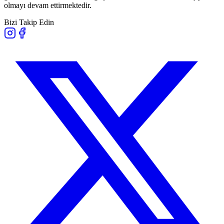
olmayı devam ettirmektedir.
Bizi Takip Edin