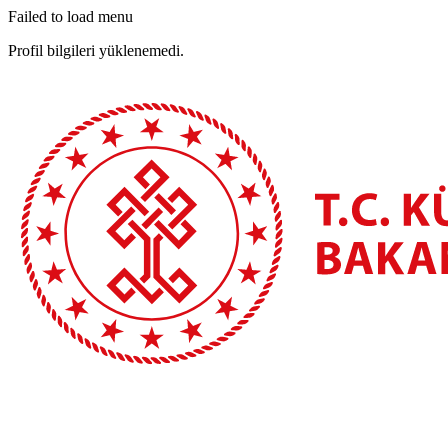
Failed to load menu
Profil bilgileri yüklenemedi.