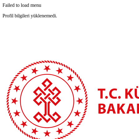
Failed to load menu
Profil bilgileri yüklenemedi.