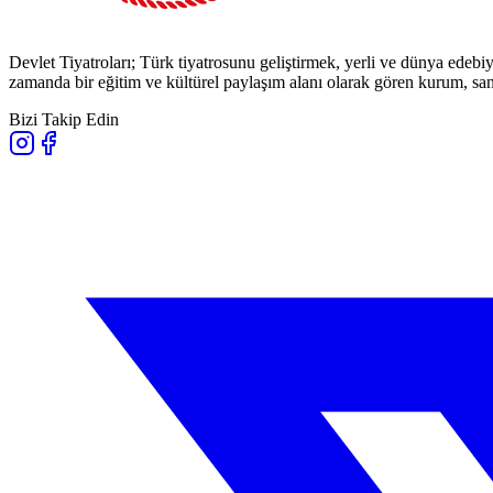
Devlet Tiyatroları; Türk tiyatrosunu geliştirmek, yerli ve dünya edebiy
zamanda bir eğitim ve kültürel paylaşım alanı olarak gören kurum, sana
Bizi Takip Edin