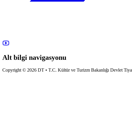
Alt bilgi navigasyonu
Copyright © 2026 DT • T.C. Kültür ve Turizm Bakanlığı Devlet Tiyatro