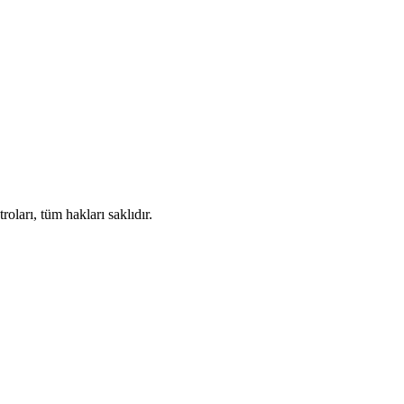
ları, tüm hakları saklıdır.