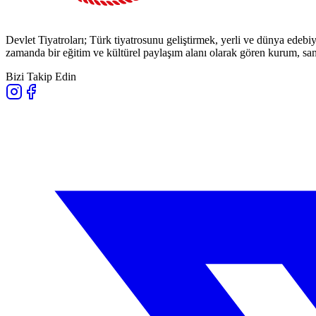
Devlet Tiyatroları; Türk tiyatrosunu geliştirmek, yerli ve dünya edebiy
zamanda bir eğitim ve kültürel paylaşım alanı olarak gören kurum, sana
Bizi Takip Edin