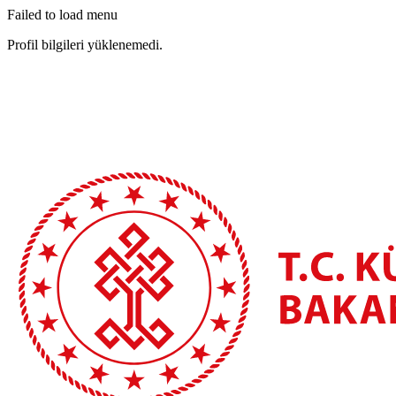
Failed to load menu
Profil bilgileri yüklenemedi.