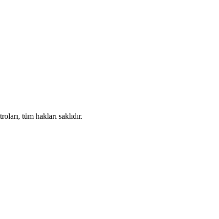
ları, tüm hakları saklıdır.