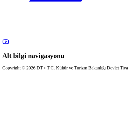
Alt bilgi navigasyonu
Copyright © 2026 DT • T.C. Kültür ve Turizm Bakanlığı Devlet Tiyatro