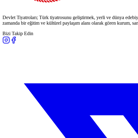
Devlet Tiyatroları; Türk tiyatrosunu geliştirmek, yerli ve dünya edebiy
zamanda bir eğitim ve kültürel paylaşım alanı olarak gören kurum, sana
Bizi Takip Edin