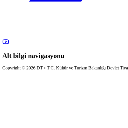
Alt bilgi navigasyonu
Copyright © 2026 DT • T.C. Kültür ve Turizm Bakanlığı Devlet Tiyatro