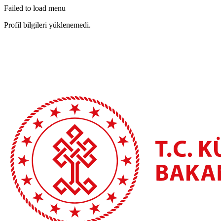
Failed to load menu
Profil bilgileri yüklenemedi.