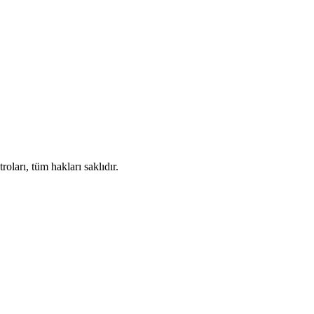
ları, tüm hakları saklıdır.