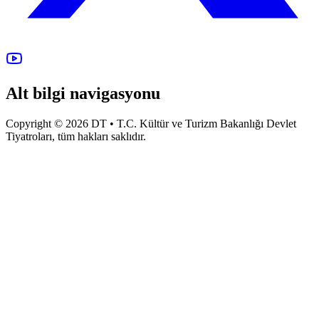
Alt bilgi navigasyonu
Copyright © 2026 DT • T.C. Kültür ve Turizm Bakanlığı Devlet
Tiyatroları, tüm hakları saklıdır.