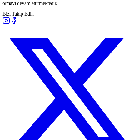
olmayı devam ettirmektedir.
Bizi Takip Edin