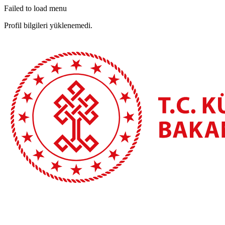
Failed to load menu
Profil bilgileri yüklenemedi.