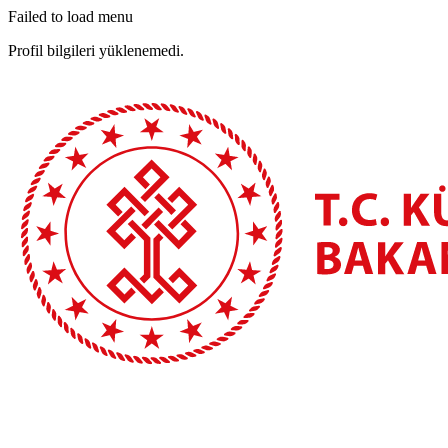
Failed to load menu
Profil bilgileri yüklenemedi.