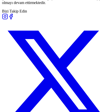
olmayı devam ettirmektedir.
Bizi Takip Edin