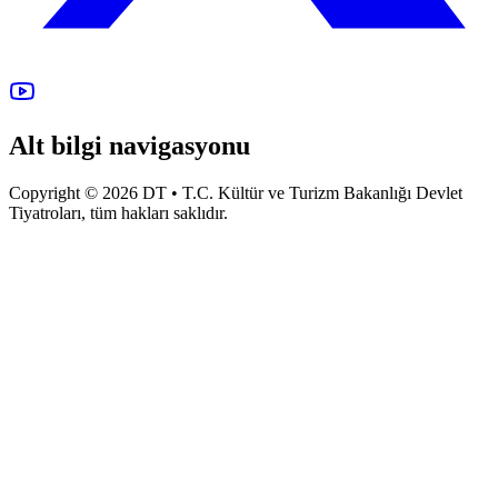
Alt bilgi navigasyonu
Copyright © 2026 DT • T.C. Kültür ve Turizm Bakanlığı Devlet
Tiyatroları, tüm hakları saklıdır.