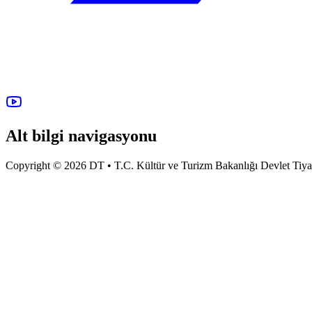
Alt bilgi navigasyonu
Copyright © 2026 DT • T.C. Kültür ve Turizm Bakanlığı Devlet Tiyatro