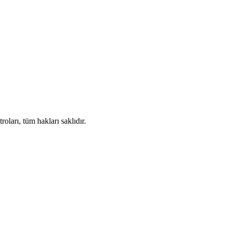
ları, tüm hakları saklıdır.