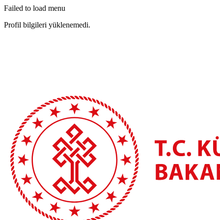
Failed to load menu
Profil bilgileri yüklenemedi.