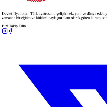
Devlet Tiyatroları; Türk tiyatrosunu geliştirmek, yerli ve dünya edebiy
zamanda bir eğitim ve kültürel paylaşım alanı olarak gören kurum, sana
Bizi Takip Edin