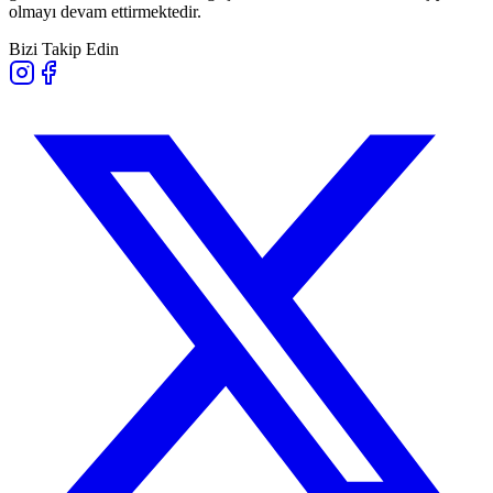
olmayı devam ettirmektedir.
Bizi Takip Edin