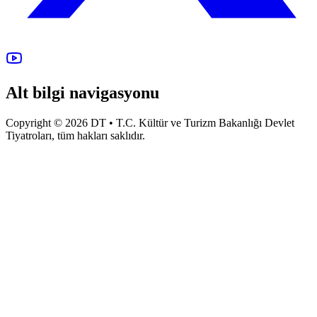
Alt bilgi navigasyonu
Copyright © 2026 DT • T.C. Kültür ve Turizm Bakanlığı Devlet
Tiyatroları, tüm hakları saklıdır.