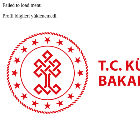
Failed to load menu
Profil bilgileri yüklenemedi.