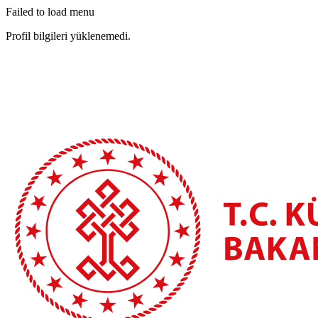
Failed to load menu
Profil bilgileri yüklenemedi.