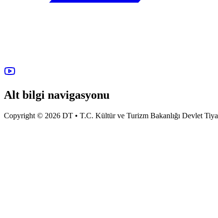
Alt bilgi navigasyonu
Copyright © 2026 DT • T.C. Kültür ve Turizm Bakanlığı Devlet Tiyatro