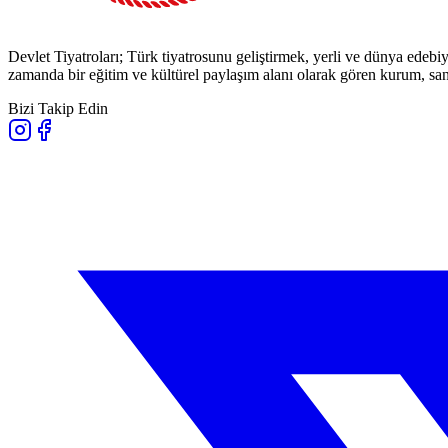
Devlet Tiyatroları; Türk tiyatrosunu geliştirmek, yerli ve dünya edebiy
zamanda bir eğitim ve kültürel paylaşım alanı olarak gören kurum, sana
Bizi Takip Edin