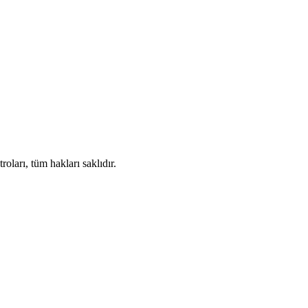
ları, tüm hakları saklıdır.