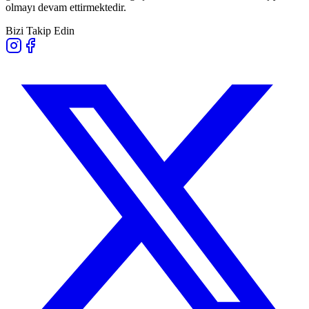
olmayı devam ettirmektedir.
Bizi Takip Edin