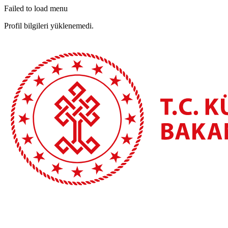
Failed to load menu
Profil bilgileri yüklenemedi.