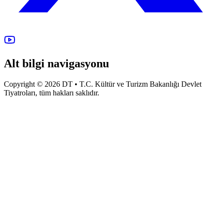
Alt bilgi navigasyonu
Copyright © 2026 DT • T.C. Kültür ve Turizm Bakanlığı Devlet
Tiyatroları, tüm hakları saklıdır.