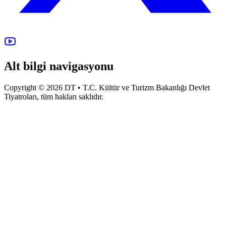
Alt bilgi navigasyonu
Copyright © 2026 DT • T.C. Kültür ve Turizm Bakanlığı Devlet
Tiyatroları, tüm hakları saklıdır.