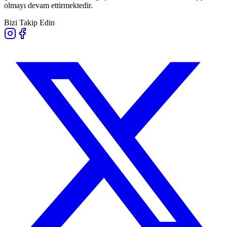
olmayı devam ettirmektedir.
Bizi Takip Edin