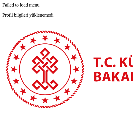
Failed to load menu
Profil bilgileri yüklenemedi.