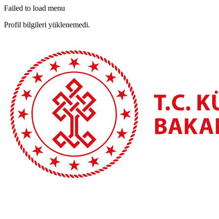
Failed to load menu
Profil bilgileri yüklenemedi.