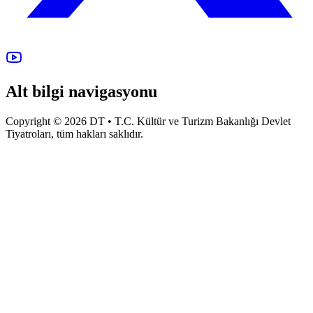
Alt bilgi navigasyonu
Copyright © 2026 DT • T.C. Kültür ve Turizm Bakanlığı Devlet
Tiyatroları, tüm hakları saklıdır.