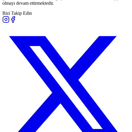
olmayı devam ettirmektedir.
Bizi Takip Edin