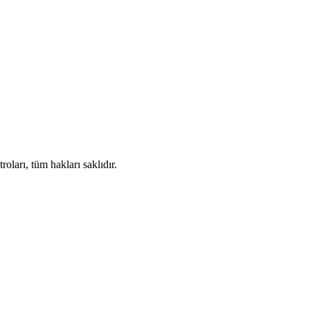
ları, tüm hakları saklıdır.