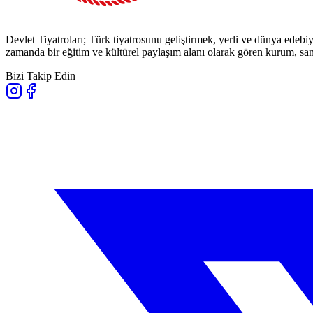
Devlet Tiyatroları; Türk tiyatrosunu geliştirmek, yerli ve dünya edebiy
zamanda bir eğitim ve kültürel paylaşım alanı olarak gören kurum, sana
Bizi Takip Edin