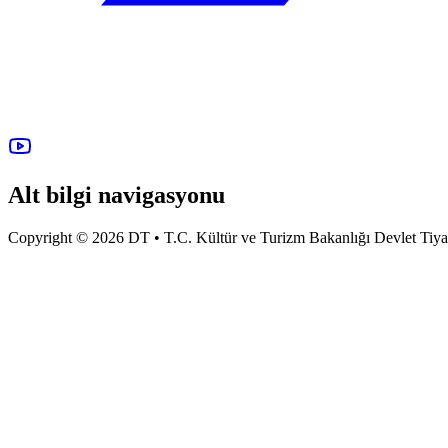
Alt bilgi navigasyonu
Copyright © 2026 DT • T.C. Kültür ve Turizm Bakanlığı Devlet Tiyatro