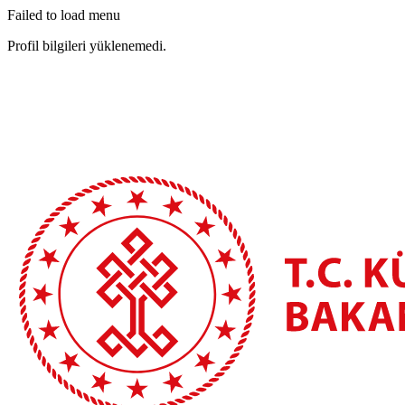
Failed to load menu
Profil bilgileri yüklenemedi.