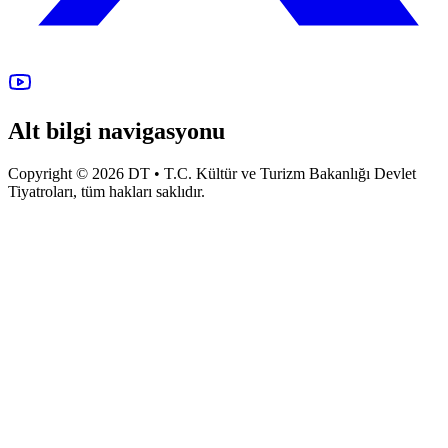
Alt bilgi navigasyonu
Copyright © 2026 DT • T.C. Kültür ve Turizm Bakanlığı Devlet
Tiyatroları, tüm hakları saklıdır.