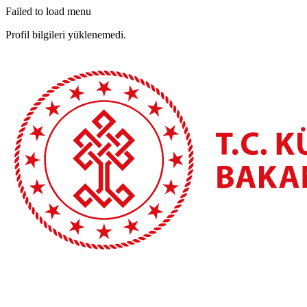
Failed to load menu
Profil bilgileri yüklenemedi.