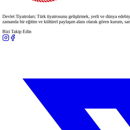
Devlet Tiyatroları; Türk tiyatrosunu geliştirmek, yerli ve dünya edebiy
zamanda bir eğitim ve kültürel paylaşım alanı olarak gören kurum, sana
Bizi Takip Edin