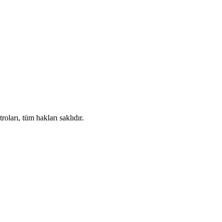
ları, tüm hakları saklıdır.