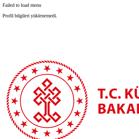
Failed to load menu
Profil bilgileri yüklenemedi.