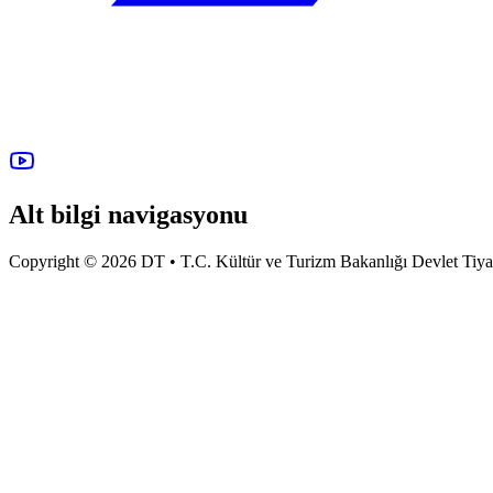
Alt bilgi navigasyonu
Copyright © 2026 DT • T.C. Kültür ve Turizm Bakanlığı Devlet Tiyatro