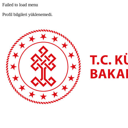
Failed to load menu
Profil bilgileri yüklenemedi.