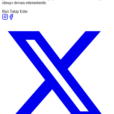
olmayı devam ettirmektedir.
Bizi Takip Edin