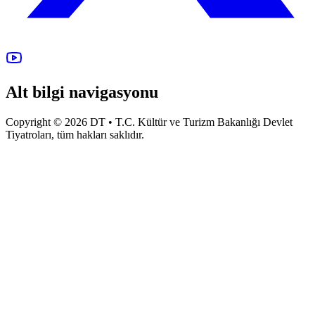
Alt bilgi navigasyonu
Copyright © 2026 DT • T.C. Kültür ve Turizm Bakanlığı Devlet
Tiyatroları, tüm hakları saklıdır.