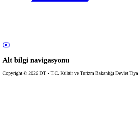
Alt bilgi navigasyonu
Copyright © 2026 DT • T.C. Kültür ve Turizm Bakanlığı Devlet Tiyatro