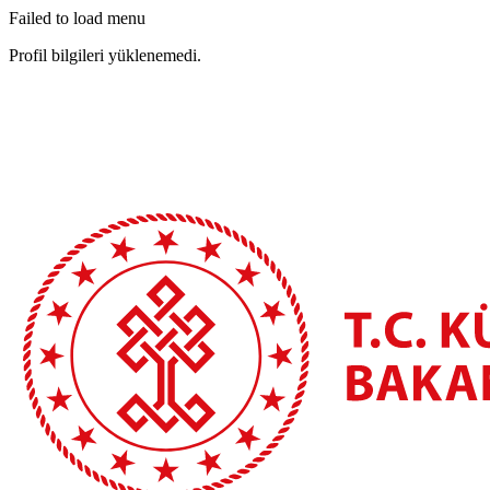
Failed to load menu
Profil bilgileri yüklenemedi.