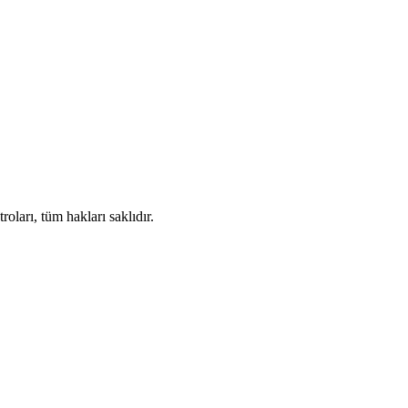
ları, tüm hakları saklıdır.