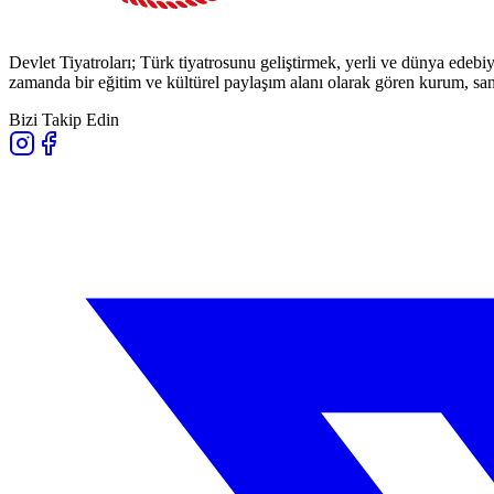
Devlet Tiyatroları; Türk tiyatrosunu geliştirmek, yerli ve dünya edebiy
zamanda bir eğitim ve kültürel paylaşım alanı olarak gören kurum, sana
Bizi Takip Edin