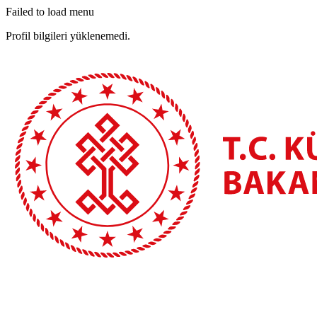
Failed to load menu
Profil bilgileri yüklenemedi.