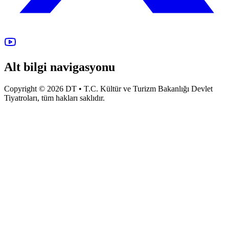
Alt bilgi navigasyonu
Copyright © 2026 DT • T.C. Kültür ve Turizm Bakanlığı Devlet
Tiyatroları, tüm hakları saklıdır.