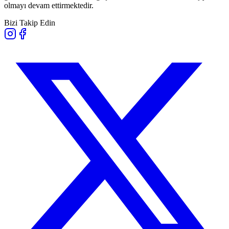
olmayı devam ettirmektedir.
Bizi Takip Edin