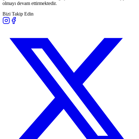
olmayı devam ettirmektedir.
Bizi Takip Edin