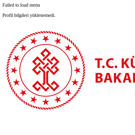
Failed to load menu
Profil bilgileri yüklenemedi.