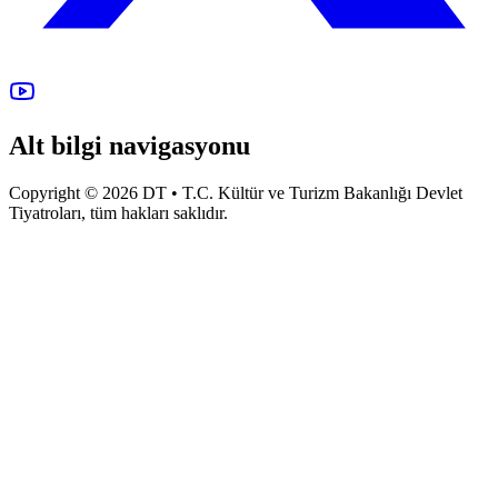
Alt bilgi navigasyonu
Copyright © 2026 DT • T.C. Kültür ve Turizm Bakanlığı Devlet
Tiyatroları, tüm hakları saklıdır.