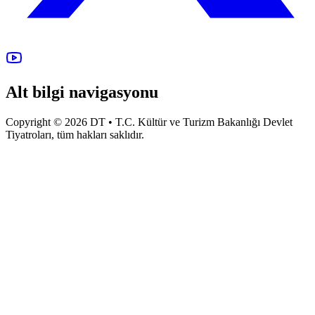
Alt bilgi navigasyonu
Copyright © 2026 DT • T.C. Kültür ve Turizm Bakanlığı Devlet
Tiyatroları, tüm hakları saklıdır.