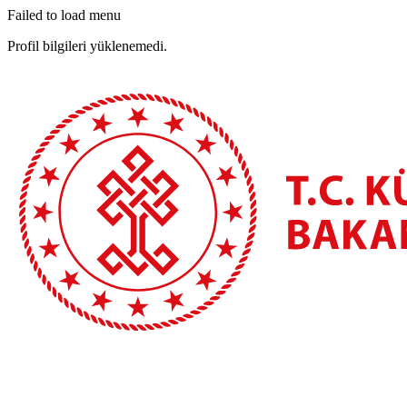
Failed to load menu
Profil bilgileri yüklenemedi.