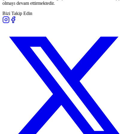
olmayı devam ettirmektedir.
Bizi Takip Edin