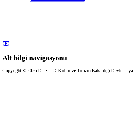
Alt bilgi navigasyonu
Copyright © 2026 DT • T.C. Kültür ve Turizm Bakanlığı Devlet Tiyatro