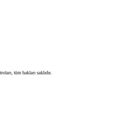
ları, tüm hakları saklıdır.