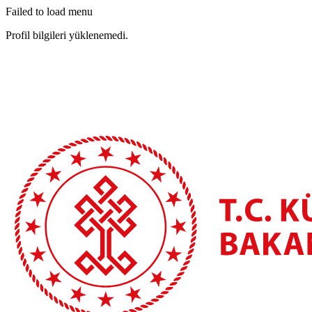
Failed to load menu
Profil bilgileri yüklenemedi.