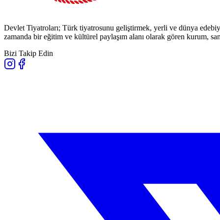
Devlet Tiyatroları; Türk tiyatrosunu geliştirmek, yerli ve dünya edebiy
zamanda bir eğitim ve kültürel paylaşım alanı olarak gören kurum, sana
Bizi Takip Edin