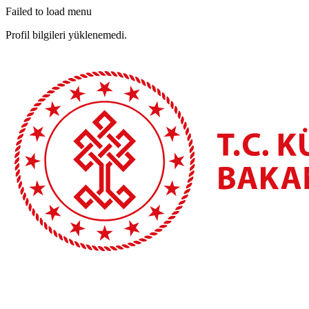
Failed to load menu
Profil bilgileri yüklenemedi.