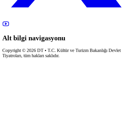
Alt bilgi navigasyonu
Copyright © 2026 DT • T.C. Kültür ve Turizm Bakanlığı Devlet
Tiyatroları, tüm hakları saklıdır.