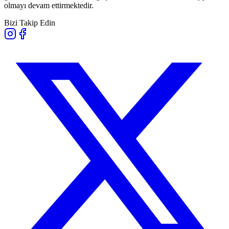
olmayı devam ettirmektedir.
Bizi Takip Edin