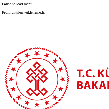
Failed to load menu
Profil bilgileri yüklenemedi.