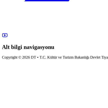
Alt bilgi navigasyonu
Copyright © 2026 DT • T.C. Kültür ve Turizm Bakanlığı Devlet Tiyatro