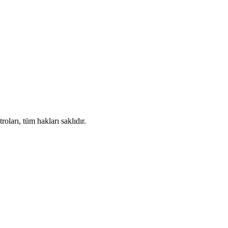
ları, tüm hakları saklıdır.