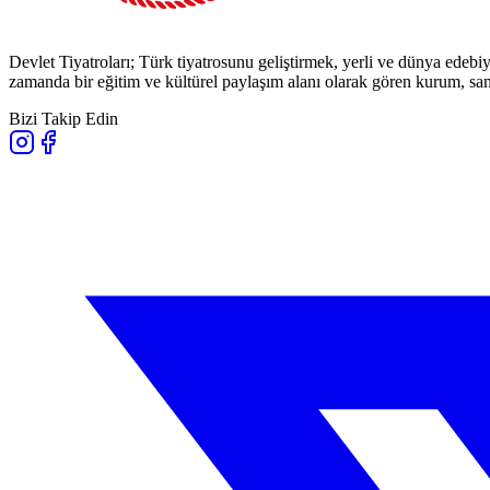
Devlet Tiyatroları; Türk tiyatrosunu geliştirmek, yerli ve dünya edebiy
zamanda bir eğitim ve kültürel paylaşım alanı olarak gören kurum, sana
Bizi Takip Edin