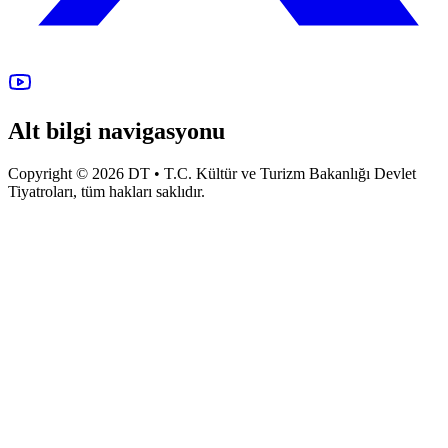
Alt bilgi navigasyonu
Copyright © 2026 DT • T.C. Kültür ve Turizm Bakanlığı Devlet
Tiyatroları, tüm hakları saklıdır.