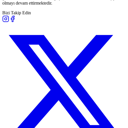
olmayı devam ettirmektedir.
Bizi Takip Edin