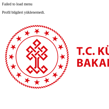
Failed to load menu
Profil bilgileri yüklenemedi.