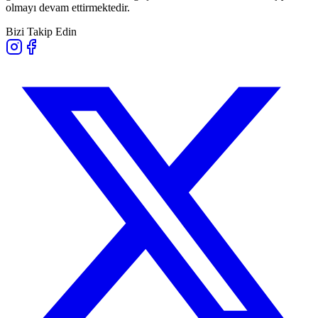
olmayı devam ettirmektedir.
Bizi Takip Edin