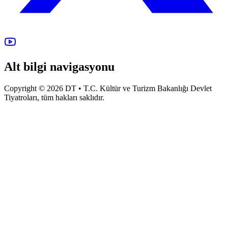
Alt bilgi navigasyonu
Copyright © 2026 DT • T.C. Kültür ve Turizm Bakanlığı Devlet
Tiyatroları, tüm hakları saklıdır.