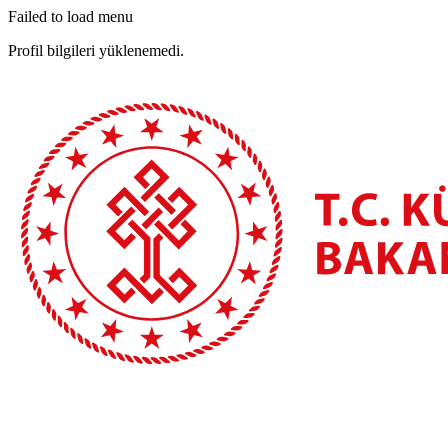
Failed to load menu
Profil bilgileri yüklenemedi.