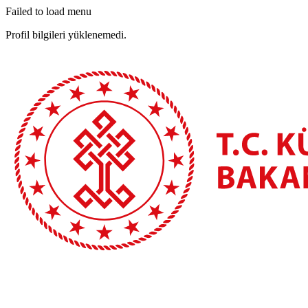
Failed to load menu
Profil bilgileri yüklenemedi.