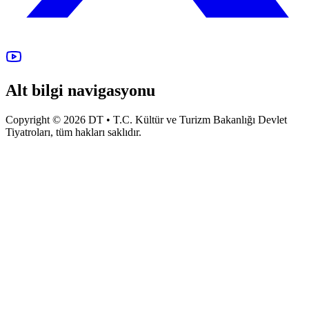
Alt bilgi navigasyonu
Copyright © 2026 DT • T.C. Kültür ve Turizm Bakanlığı Devlet
Tiyatroları, tüm hakları saklıdır.