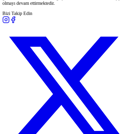
olmayı devam ettirmektedir.
Bizi Takip Edin