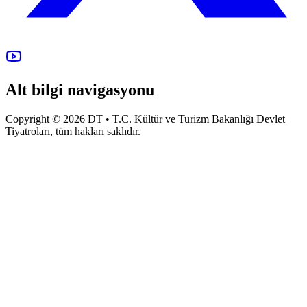
Alt bilgi navigasyonu
Copyright © 2026 DT • T.C. Kültür ve Turizm Bakanlığı Devlet
Tiyatroları, tüm hakları saklıdır.