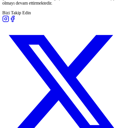
olmayı devam ettirmektedir.
Bizi Takip Edin