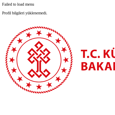
Failed to load menu
Profil bilgileri yüklenemedi.