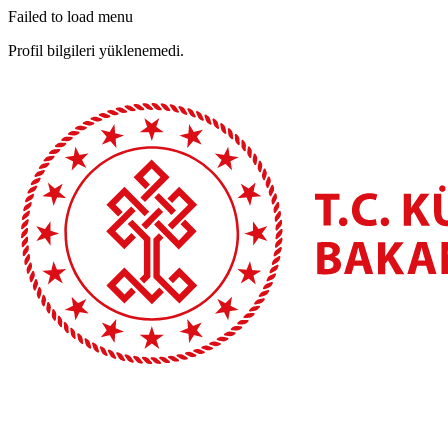
Failed to load menu
Profil bilgileri yüklenemedi.