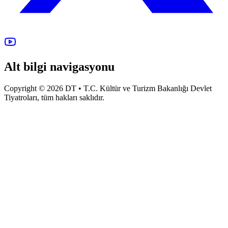
Alt bilgi navigasyonu
Copyright © 2026 DT • T.C. Kültür ve Turizm Bakanlığı Devlet
Tiyatroları, tüm hakları saklıdır.