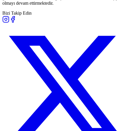
olmayı devam ettirmektedir.
Bizi Takip Edin