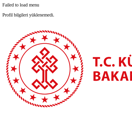
Failed to load menu
Profil bilgileri yüklenemedi.