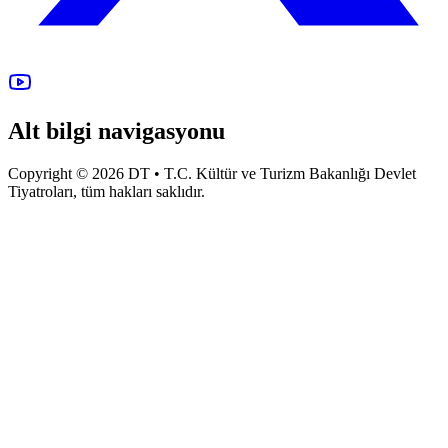
Alt bilgi navigasyonu
Copyright © 2026 DT • T.C. Kültür ve Turizm Bakanlığı Devlet
Tiyatroları, tüm hakları saklıdır.