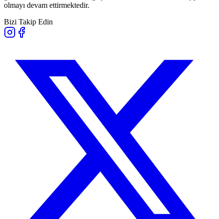
olmayı devam ettirmektedir.
Bizi Takip Edin