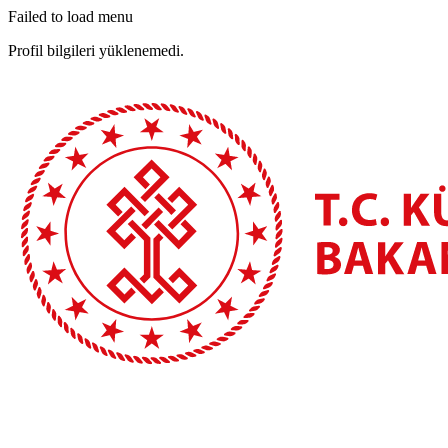
Failed to load menu
Profil bilgileri yüklenemedi.