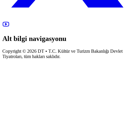
Alt bilgi navigasyonu
Copyright © 2026 DT • T.C. Kültür ve Turizm Bakanlığı Devlet
Tiyatroları, tüm hakları saklıdır.