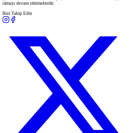
olmayı devam ettirmektedir.
Bizi Takip Edin